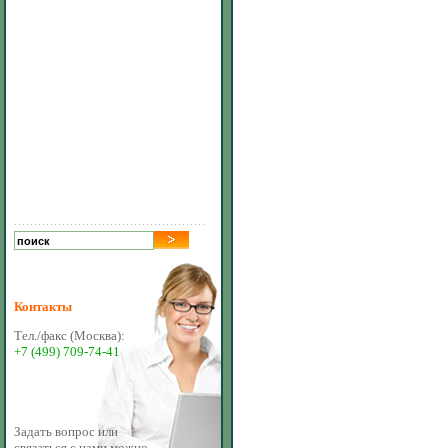
Контакты
Тел./факс (Москва):
+7 (499) 709-74-41
Задать вопрос или
связаться с нами можно,