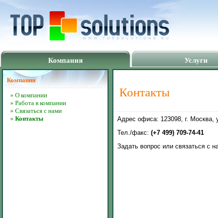
Компания
Услуги
Компания
Контакты
» О компании
» Работа в компании
» Связаться с нами
»
Контакты
Адрес офиса: 123098, г. Москва, 
Тел./факс:
(+7 499) 709-74-41
Задать вопрос или связаться с 